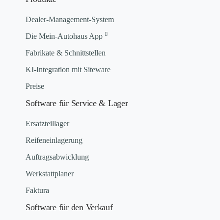
Dealer-Management-System
Die Mein-Autohaus App
Fabrikate & Schnittstellen
KI-Integration mit Siteware
Preise
Software für Service & Lager
Ersatzteillager
Reifeneinlagerung
Auftragsabwicklung
Werkstattplaner
Faktura
Software für den Verkauf