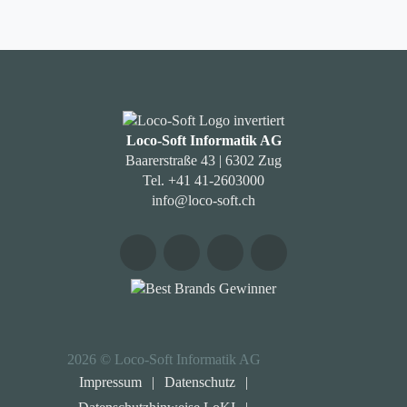
Loco-Soft Informatik AG
Baarerstraße 43 | 6302 Zug
Tel. +41 41-2603000
info@loco-soft.ch
2026 © Loco-Soft Informatik AG
Impressum
|
Datenschutz
|