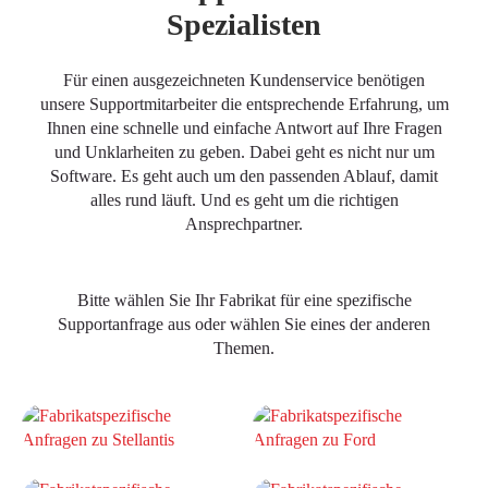
Spezialisten
Für einen ausgezeichneten Kundenservice benötigen
unsere Supportmitarbeiter die entsprechende Erfahrung, um
Ihnen eine schnelle und einfache Antwort auf Ihre Fragen
und Unklarheiten zu geben. Dabei geht es nicht nur um
Software. Es geht auch um den passenden Ablauf, damit
alles rund läuft. Und es geht um die richtigen
Ansprechpartner.
Bitte wählen Sie Ihr Fabrikat für eine spezifische
Supportanfrage aus oder wählen Sie eines der anderen
Themen.