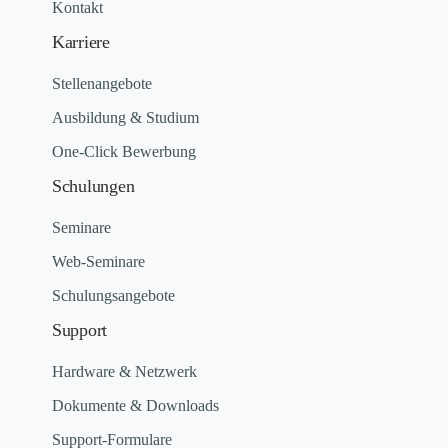
Kontakt
Karriere
Stellenangebote
Ausbildung & Studium
One-Click Bewerbung
Schulungen
Seminare
Web-Seminare
Schulungsangebote
Support
Hardware & Netzwerk
Dokumente & Downloads
Support-Formulare