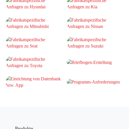
Produkte