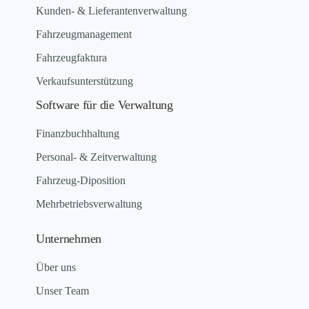
Kunden- & Lieferantenverwaltung
Fahrzeugmanagement
Fahrzeugfaktura
Verkaufsunterstützung
Software für die Verwaltung
Finanzbuchhaltung
Personal- & Zeitverwaltung
Fahrzeug-Diposition
Mehrbetriebsverwaltung
Unternehmen
Über uns
Unser Team