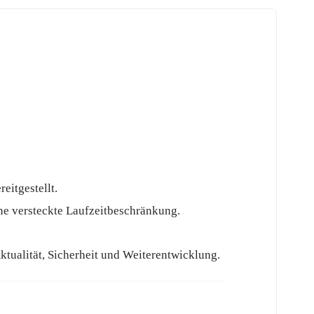
eitgestellt.
ne versteckte Laufzeitbeschränkung.
ktualität, Sicherheit und Weiterentwicklung.