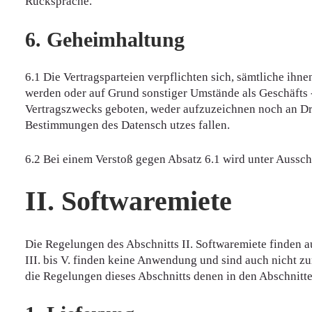
Rücksprache.
6. Geheimhaltung
6.1 Die Vertragsparteien verpflichten sich, sämtliche ih
werden oder auf Grund sonstiger Umstände als Geschäfts -
Vertragszwecks geboten, weder aufzuzeichnen noch an Drit
Bestimmungen des Datensch utzes fallen.
6.2 Bei einem Verstoß gegen Absatz 6.1 wird unter Aussc
II. Softwaremiete
Die Regelungen des Abschnitts II. Softwaremiete finden 
III. bis V. finden keine Anwendung und sind auch nicht
die Regelungen dieses Abschnitts denen in den Abschnitten