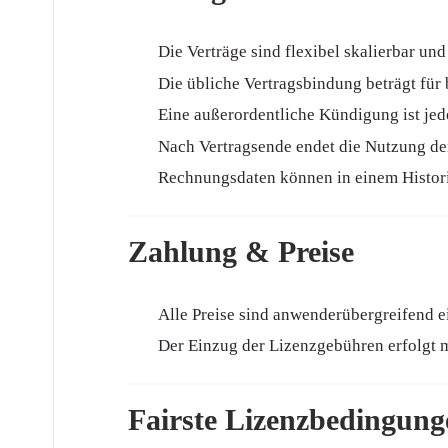
Die Verträge sind flexibel skalierbar und
Die übliche Vertragsbindung beträgt für b
Eine außerordentliche Kündigung ist jed
Nach Vertragsende endet die Nutzung der
Rechnungsdaten können in einem Histori
Zahlung & Preise
Alle Preise sind anwenderübergreifend ei
Der Einzug der Lizenzgebühren erfolgt m
Fairste Lizenzbedingung