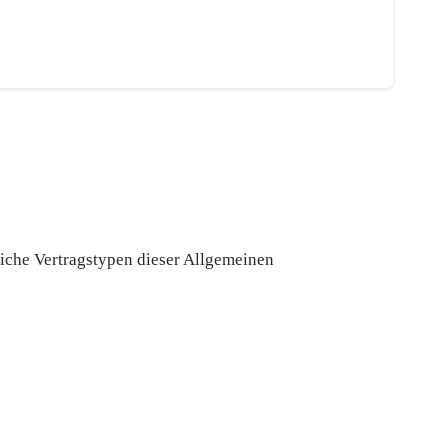
iche Vertragstypen dieser Allgemeinen