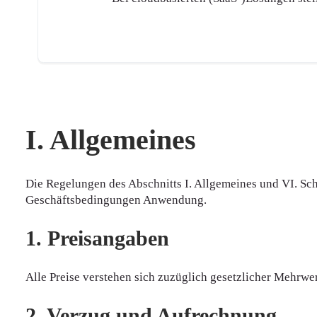
I. Allgemeines
Die Regelungen des Abschnitts I. Allgemeines und VI. Sc
Geschäftsbedingungen Anwendung.
1. Preisangaben
Alle Preise verstehen sich zuzüglich gesetzlicher Mehrwer
2. Verzug und Aufrechnung