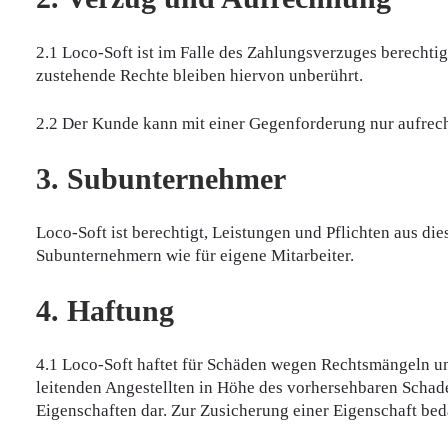
2.1 Loco-Soft ist im Falle des Zahlungsverzuges berechti
zustehende Rechte bleiben hiervon unberührt.
2.2 Der Kunde kann mit einer Gegenforderung nur aufrechne
3. Subunternehmer
Loco-Soft ist berechtigt, Leistungen und Pflichten aus d
Subunternehmern wie für eigene Mitarbeiter.
4. Haftung
4.1 Loco-Soft haftet für Schäden wegen Rechtsmängeln und
leitenden Angestellten in Höhe des vorhersehbaren Scha
Eigenschaften dar. Zur Zusicherung einer Eigenschaft beda