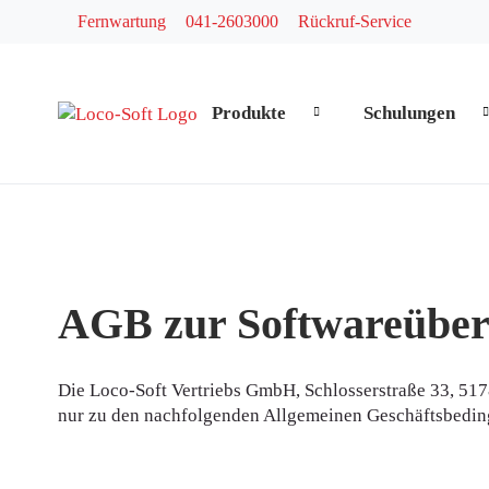
Fernwartung
041-2603000
Rückruf-Service
Produkte
Schulungen
Navigation überspringen
AGB zur Softwareüber
Die Loco-Soft Vertriebs GmbH, Schlosserstraße 33, 51
nur zu den nachfolgenden Allgemeinen Geschäftsbedi