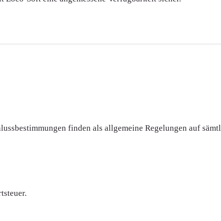
hlussbestimmungen finden als allgemeine Regelungen auf sämtl
tsteuer.