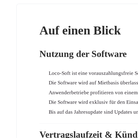
Auf einen Blick
Nutzung der Software
Loco-Soft ist eine vorauszahlungsfreie S
Die Software wird auf Mietbasis überlas
Anwenderbetriebe profitieren von einem 
Die Software wird exklusiv für den Einsa
Bis auf das Jahresupdate sind Updates un
Vertragslaufzeit & Kün