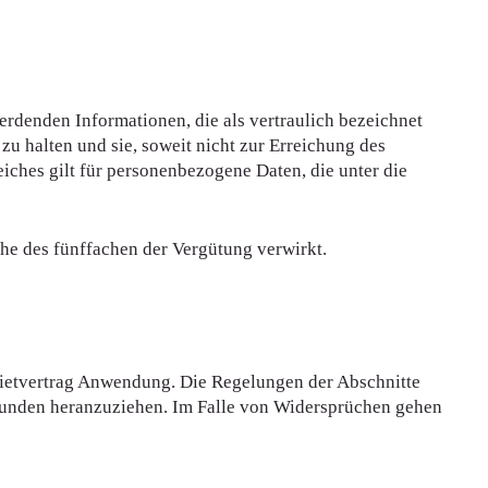
erdenden Informationen, die als vertraulich bezeichnet
zu halten und sie, soweit nicht zur Erreichung des
iches gilt für personenbezogene Daten, die unter die
he des fünffachen der Vergütung verwirkt.
 Mietvertrag Anwendung. Die Regelungen der Abschnitte
 Kunden heranzuziehen. Im Falle von Widersprüchen gehen