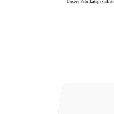
Unsere Fabrikatspezialist