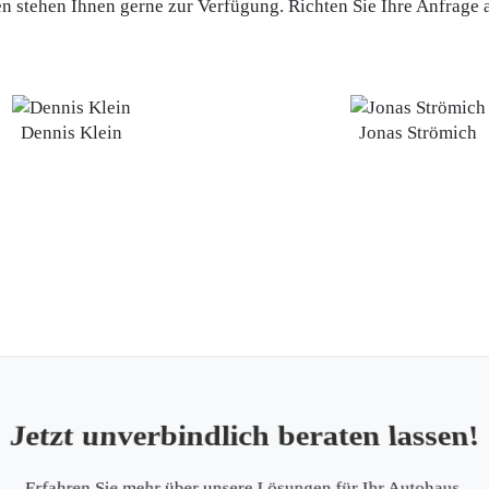
en stehen Ihnen gerne zur Verfügung. Richten Sie Ihre Anfrage
Dennis Klein
Jonas Strömich
Jetzt unverbindlich beraten lassen!
Erfahren Sie mehr über unsere Lösungen für Ihr Autohaus.