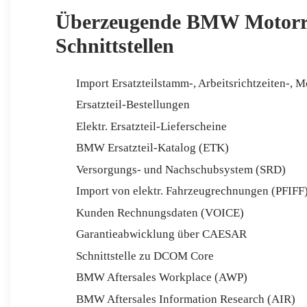
Überzeugende BMW Motorr
Schnittstellen
Import Ersatzteilstamm-, Arbeitsrichtzeiten-, 
Ersatzteil-Bestellungen
Elektr. Ersatzteil-Lieferscheine
BMW Ersatzteil-Katalog (ETK)
Versorgungs- und Nachschubsystem (SRD)
Import von elektr. Fahrzeugrechnungen (PFIFF
Kunden Rechnungsdaten (VOICE)
Garantieabwicklung über CAESAR
Schnittstelle zu DCOM Core
BMW Aftersales Workplace (AWP)
BMW Aftersales Information Research (AIR)