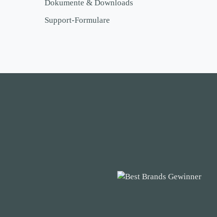
Dokumente & Downloads
Support-Formulare