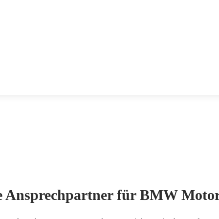
e Ansprechpartner für BMW Moto