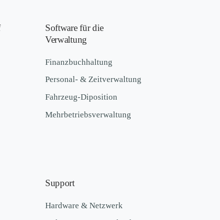
f
Software für die
Verwaltung
Finanzbuchhaltung
Personal- & Zeitverwaltung
Fahrzeug-Diposition
Mehrbetriebsverwaltung
Support
Hardware & Netzwerk