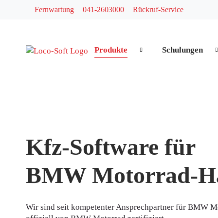
Fernwartung
041-2603000
Rückruf-Service
Produkte
Schulungen
Navigation überspringen
Kfz-Software für
BMW Motorrad-Hä
Wir sind seit kompetenter Ansprechpartner für BMW M