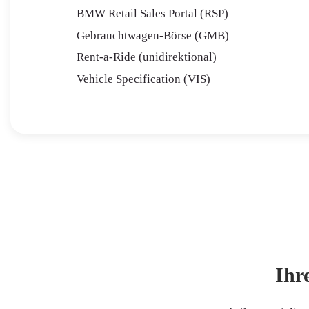
BMW Retail Sales Portal (RSP)
Gebrauchtwagen-Börse (GMB)
Rent-a-Ride (unidirektional)
Vehicle Specification (VIS)
Ihr