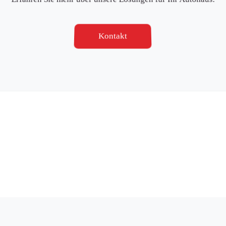
Kontakt